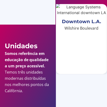
Downtown L.A.
Wilshire Boulevard
Unidades
Somos referência em
educação de qualidade
a um preço acessível.
Temos três unidades
modernas distribuídas
nos melhores pontos da
Califórnia.