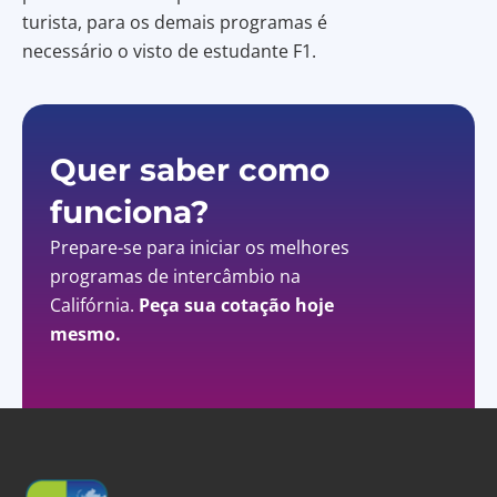
turista, para os demais programas é
necessário o visto de estudante F1.
Quer saber como
funciona?
Prepare-se para iniciar os melhores
programas de intercâmbio na
Califórnia.
Peça sua cotação hoje
mesmo.