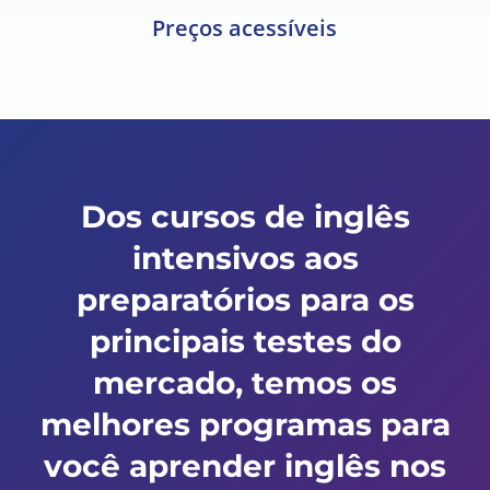
Preços acessíveis
Dos cursos de inglês
intensivos aos
preparatórios para os
principais testes do
mercado, temos os
melhores programas para
você aprender inglês nos