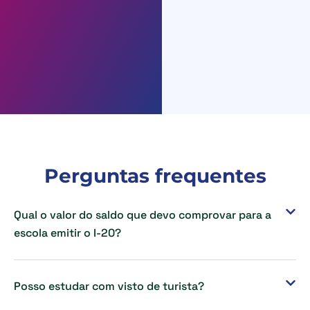
Perguntas frequentes
Qual o valor do saldo que devo comprovar para a
escola emitir o I-20?
Posso estudar com visto de turista?