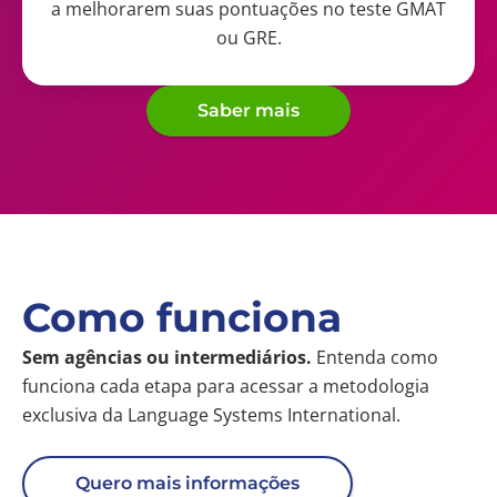
a melhorarem suas pontuações no teste GMAT
ou GRE.
Saber mais
Como funciona
Sem agências ou intermediários.
Entenda como
funciona cada etapa para acessar a metodologia
exclusiva da Language Systems International.
Quero mais informações