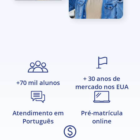
+ 30 anos de
+70 mil alunos
mercado nos EUA
Pré-matrícula
Atendimento em
online
Português