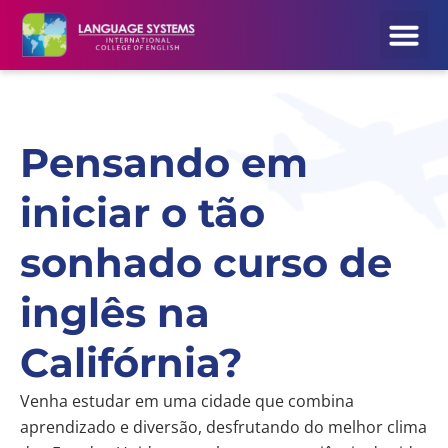
Pensando em
iniciar o tão
sonhado curso de
inglês na
Califórnia?
Venha estudar em uma cidade que combina
aprendizado e diversão, desfrutando do melhor clima