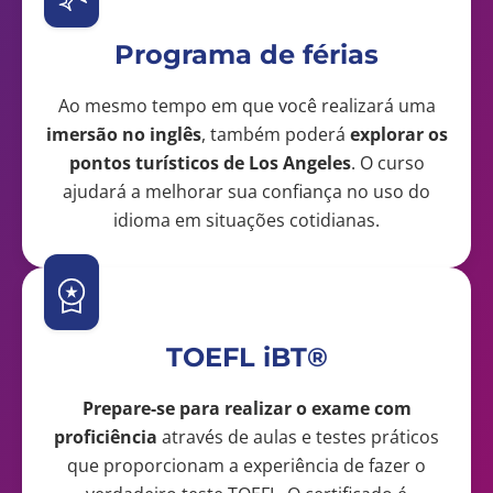
Programa de férias
Ao mesmo tempo em que você realizará uma
imersão no inglês
, também poderá
explorar os
pontos turísticos de Los Angeles
. O curso
ajudará a melhorar sua confiança no uso do
idioma em situações cotidianas.
TOEFL iBT®
Prepare-se para realizar o exame com
proficiência
através de aulas e testes práticos
que proporcionam a experiência de fazer o