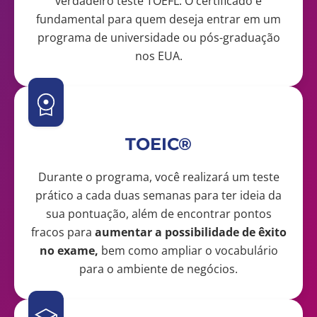
verdadeiro teste TOEFL. O certificado é
fundamental para quem deseja entrar em um
programa de universidade ou pós-graduação
nos EUA.
TOEIC®
Durante o programa, você realizará um teste
prático a cada duas semanas para ter ideia da
sua pontuação, além de encontrar pontos
fracos para
aumentar a possibilidade de êxito
no exame,
bem como ampliar o vocabulário
para o ambiente de negócios.