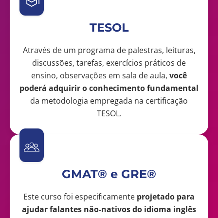
TESOL
Através de um programa de palestras, leituras,
discussões, tarefas, exercícios práticos de
ensino, observações em sala de aula,
você
poderá adquirir o conhecimento fundamental
da metodologia empregada na certificação
TESOL.
GMAT® e GRE®
Este curso foi especificamente
projetado para
ajudar falantes não-nativos do idioma inglês