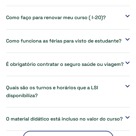
Como faço para renovar meu curso ( I-20)?
Como funciona as férias para visto de estudante?
É obrigatório contratar o seguro saúde ou viagem?
Quais são os turnos e horários que a LSI
disponibiliza?
O material didático está incluso no valor do curso?