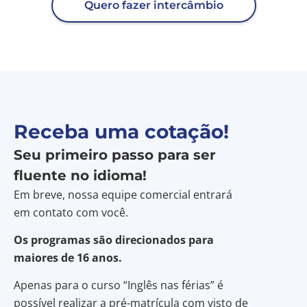
Quero fazer intercâmbio
Receba uma cotação!
Seu primeiro passo para ser
fluente no idioma!
Em breve, nossa equipe comercial entrará
em contato com você.
Os programas são direcionados para
maiores de 16 anos.
Apenas para o curso “Inglês nas férias” é
possível realizar a pré-matrícula com visto de