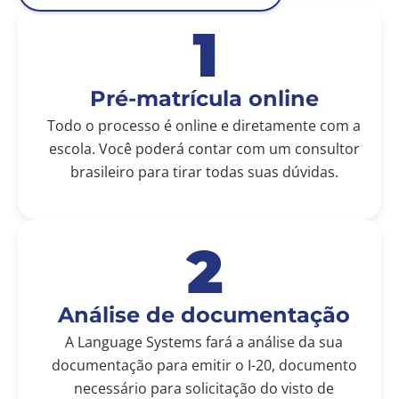
Pré-matrícula online
Todo o processo é online e diretamente com a
escola. Você poderá contar com um consultor
brasileiro para tirar todas suas dúvidas.
Análise de documentação
A Language Systems fará a análise da sua
documentação para emitir o I-20, documento
necessário para solicitação do visto de