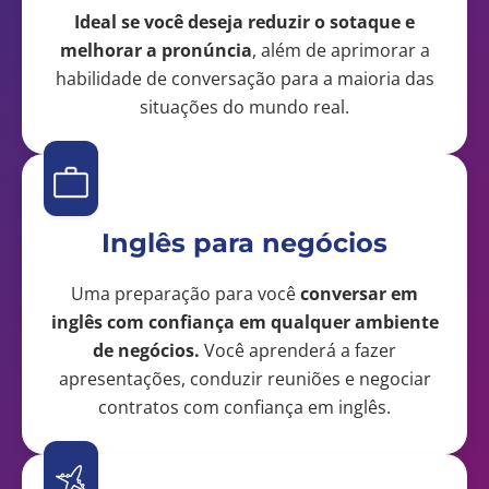
Ideal se você deseja reduzir o sotaque e
melhorar a pronúncia
, além de aprimorar a
habilidade de conversação para a maioria das
situações do mundo real.
Inglês para negócios
Uma preparação para você
conversar em
inglês com confiança em qualquer ambiente
de negócios.
Você aprenderá a fazer
apresentações, conduzir reuniões e negociar
contratos com confiança em inglês.