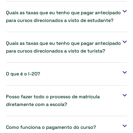
Quais as taxas que eu tenho que pagar antecipado
para cursos direcionados a visto de estudante?
Quais as taxas que eu tenho que pagar antecipado
para cursos direcionados a visto de turista?
O que é o I-20?
Posso fazer todo o processo de matrícula
diretamente com a escola?
Como funciona o pagamento do curso?