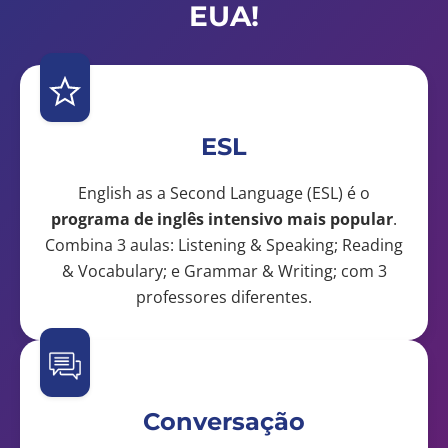
EUA!
ESL
English as a Second Language (ESL) é o
programa de inglês intensivo mais popular
.
Combina 3 aulas: Listening & Speaking; Reading
& Vocabulary; e Grammar & Writing; com 3
professores diferentes.
Conversação