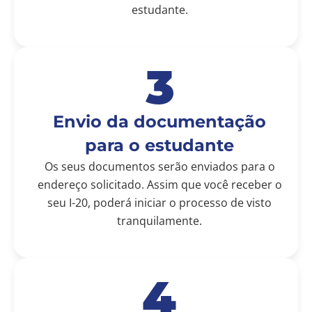
estudante.
Envio da documentação
para o estudante
Os seus documentos serão enviados para o
endereço solicitado. Assim que você receber o
seu I-20, poderá iniciar o processo de visto
tranquilamente.