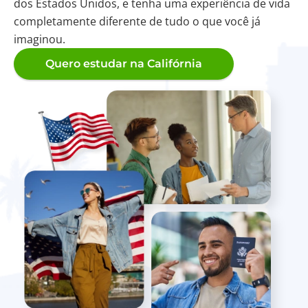
dos Estados Unidos, e tenha uma experiência de vida
completamente diferente de tudo o que você já
imaginou.
Quero estudar na Califórnia